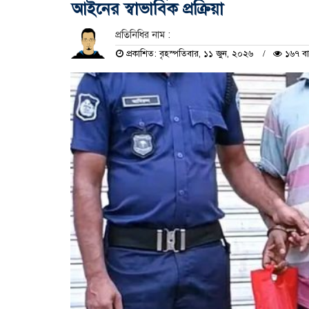
আইনের স্বাভাবিক প্রক্রিয়া
প্রতিনিধির নাম :
প্রকাশিত: বৃহস্পতিবার, ১১ জুন, ২০২৬
১৬৭ বা