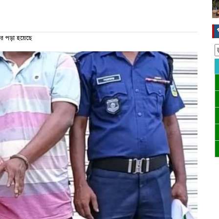
র পড়া হয়েছে