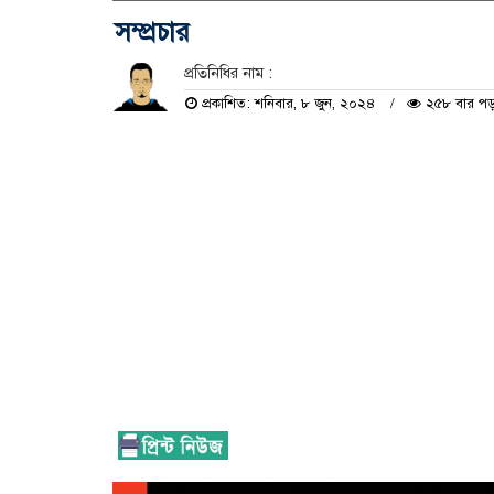
সম্প্রচার
প্রতিনিধির নাম :
প্রকাশিত: শনিবার, ৮ জুন, ২০২৪
২৫৮ বার পড়