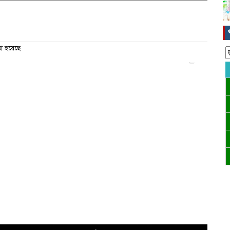
া হয়েছে