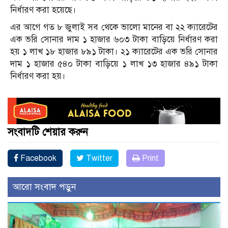
নির্ধারণ করা হয়েছে।
এর আগে গত ৮ জুলাই সব থেকে ভালো মানের বা ২২ ক্যারেটের
এক ভরি সোনার দাম ১ হাজার ৬০৩ টাকা বাড়িয়ে নির্ধারণ করা
হয় ১ লাখ ১৮ হাজার ৮৯১ টাকা। ২১ ক্যারেটের এক ভরি সোনার
দাম ১ হাজার ৫৪০ টাকা বাড়িয়ে ১ লাখ ১৩ হাজার ৪৯১ টাকা
নির্ধারণ করা হয়।
সংবাদটি শেয়ার করুন
Facebook
Twitter
Print
আরো সংবাদ পড়ুন