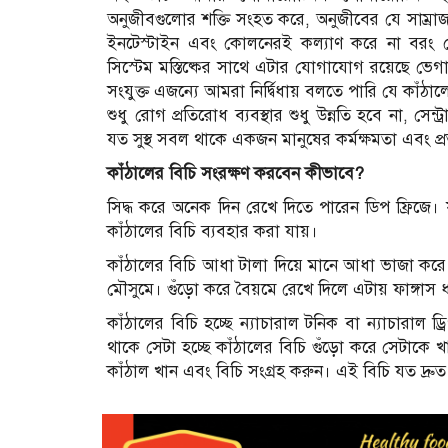
অনুজীবগুলোর শক্তি সংহত করে, অনুজীবের যে সাম্রাজ্য
ইনটেস্টাইন এবং কোলনেরই কল্যাণ করে না বরং পেটে
সিস্টেম মস্তিষ্কের সাথে এটার যোগাযোগ রয়েছে ভেগাস 
সংযুক্ত এজন্যে আমরা নির্দ্বিধায় বলতে পারি যে কা
শুধু রোগ প্রতিরোধ ব্যবস্থার শুধু উন্নতি হবে না, সেন্
যত সুস্থ সবল থাকে একজন মানুষের কর্মক্ষমতা এবং প্রত
কাঁঠালের বিচি সংরক্ষণ করবেন কীভাবে?
সিদ্ধ করে অনেক দিন রেখে দিতে পারেন ডিপ ফ্রিজে।
কাঁঠালের বিচি ব্যবহার করা যায়।
কাঁঠালের বিচি আধা টালা দিয়ে মানে আধা ভাজা করে
মৌসুমে। গুঁড়ো করে বৈয়মে রেখে দিলে এটায় ফাঙ্গা
কাঁঠালের বিচি হচ্ছে ন্যাচারাল টনিক বা ন্যাচারাল 
থাকে সেটা হচ্ছে কাঁঠালের বিচি গুঁড়ো করে সেটাকে 
কাঁঠাল খান এবং বিচি সংগ্রহ করুন। এই বিচি যত দ্