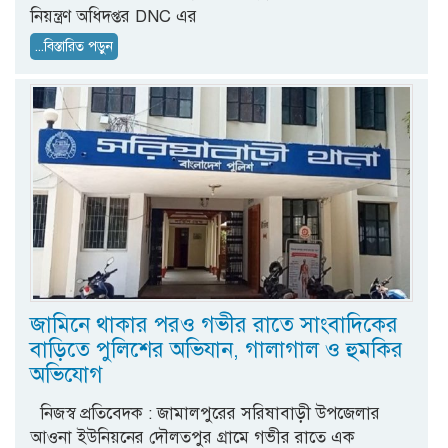
নিয়ন্ত্রণ অধিদপ্তর DNC এর
...বিস্তারিত পড়ুন
জামিনে থাকার পরও গভীর রাতে সাংবাদিকের
বাড়িতে পুলিশের অভিযান, গালাগাল ও হুমকির
অভিযোগ
নিজস্ব প্রতিবেদক : জামালপুরের সরিষাবাড়ী উপজেলার
আওনা ইউনিয়নের দৌলতপুর গ্রামে গভীর রাতে এক