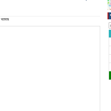
 হয়েছে