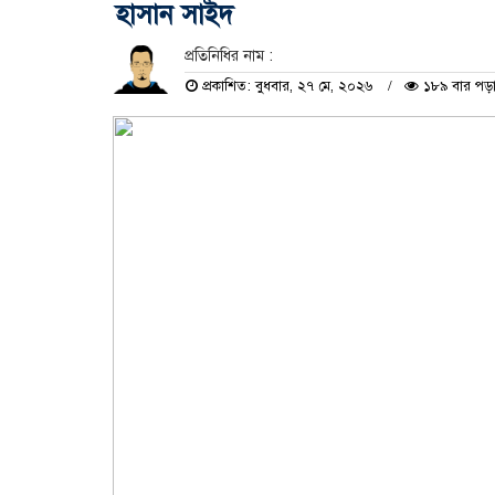
হাসান সাইদ
প্রতিনিধির নাম :
প্রকাশিত: বুধবার, ২৭ মে, ২০২৬
১৮৯ বার পড়া