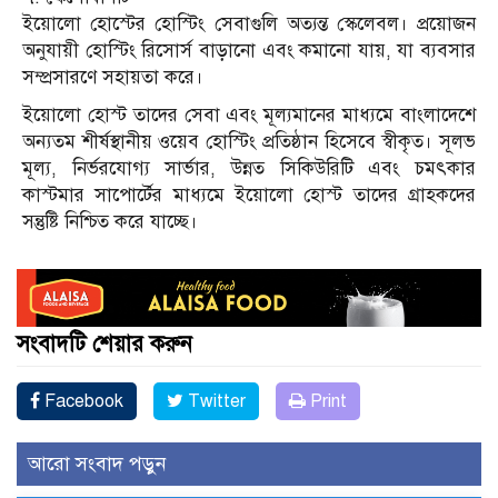
ইয়োলো হোস্টের হোস্টিং সেবাগুলি অত্যন্ত স্কেলেবল। প্রয়োজন
অনুযায়ী হোস্টিং রিসোর্স বাড়ানো এবং কমানো যায়, যা ব্যবসার
সম্প্রসারণে সহায়তা করে।
ইয়োলো হোস্ট তাদের সেবা এবং মূল্যমানের মাধ্যমে বাংলাদেশে
অন্যতম শীর্ষস্থানীয় ওয়েব হোস্টিং প্রতিষ্ঠান হিসেবে স্বীকৃত। সূলভ
মূল্য, নির্ভরযোগ্য সার্ভার, উন্নত সিকিউরিটি এবং চমৎকার
কাস্টমার সাপোর্টের মাধ্যমে ইয়োলো হোস্ট তাদের গ্রাহকদের
সন্তুষ্টি নিশ্চিত করে যাচ্ছে।
সংবাদটি শেয়ার করুন
Facebook
Twitter
Print
আরো সংবাদ পড়ুন