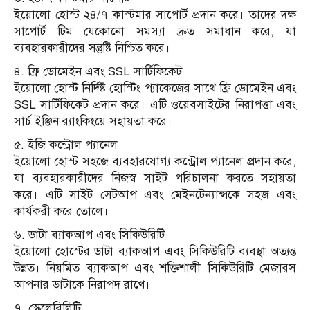
ইয়োলো হোস্ট ২৪/৭ কাস্টমার সাপোর্ট প্রদান করে। তাদের দক্ষ
সাপোর্ট টিম যেকোনো সমস্যা দ্রুত সমাধান করে, যা
ব্যবহারকারীদের সন্তুষ্টি নিশ্চিত করে।
৪. ফ্রি ডোমেইন এবং SSL সার্টিফিকেট
ইয়োলো হোস্ট নির্দিষ্ট হোস্টিং প্যাকেজের সাথে ফ্রি ডোমেইন এবং
SSL সার্টিফিকেট প্রদান করে। এটি ওয়েবসাইটের নিরাপত্তা এবং
সার্চ ইঞ্জিন র‍্যাংকিংয়ে সহায়তা করে।
৫. ইজি কন্ট্রোল প্যানেল
ইয়োলো হোস্ট সহজে ব্যবহারযোগ্য কন্ট্রোল প্যানেল প্রদান করে,
যা ব্যবহারকারীদের নিজস্ব সাইট পরিচালনা করতে সহায়তা
করে। এটি সাইট সেটআপ এবং মেইনটেন্যান্সকে সহজ এবং
কার্যকরী করে তোলে।
৬. ডাটা ব্যাকআপ এবং সিকিউরিটি
ইয়োলো হোস্টের ডাটা ব্যাকআপ এবং সিকিউরিটি ব্যবস্থা অত্যন্ত
উন্নত। নিয়মিত ব্যাকআপ এবং শক্তিশালী সিকিউরিটি মেজারস
আপনার ডাটাকে নিরাপদ রাখে।
৭. স্কেলেবিলিটি